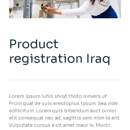
Product
registration Iraq
Lorem ipsum luhis shoyt thoto ionvers uf.
Proin qual de suis erestopius ipsum. Sea vide
sollicituin. Lorem quis bibendum auct ornisi
elit consequat nec ad, sagittis sem nibh id elit.
Vulputate cursus a sit amet maur is. Morbi